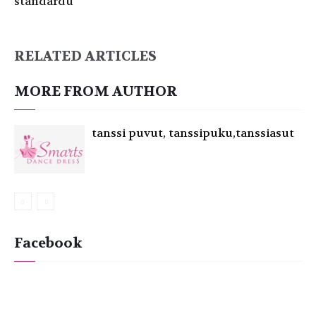
standardu
RELATED ARTICLES
MORE FROM AUTHOR
tanssi puvut, tanssipuku,tanssiasut
Facebook