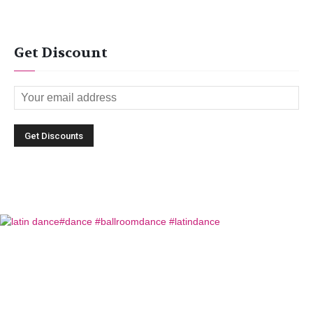
Get Discount