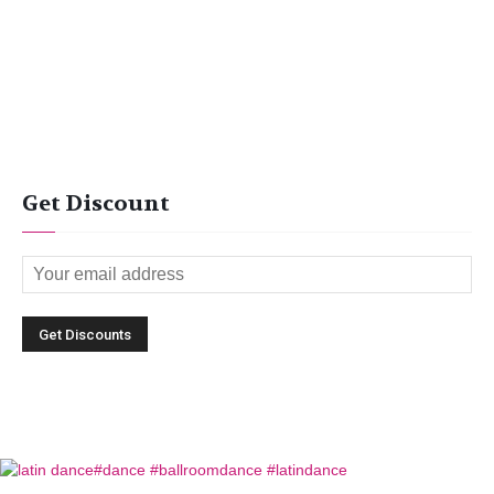
Get Discount