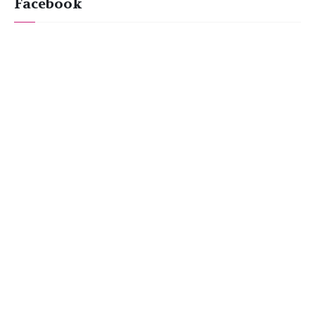
Facebook