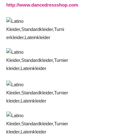
http://www.dancedressshop.com