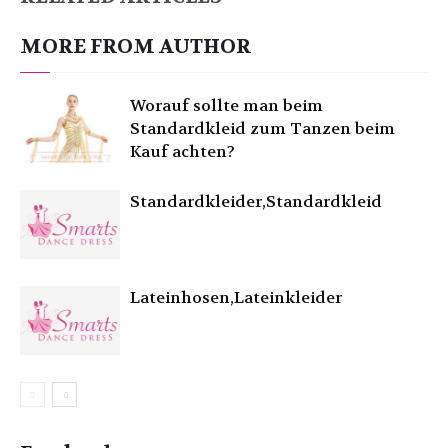
MORE FROM AUTHOR
Worauf sollte man beim
Standardkleid zum Tanzen beim
Kauf achten?
Standardkleider,Standardkleid
Lateinhosen,Lateinkleider