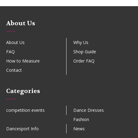
About Us
About Us
Why Us
FAQ
Shop Guide
How to Measure
Order FAQ
Contact
Categories
competition events
Dance Dresses
Fashion
Dancesport Info
News