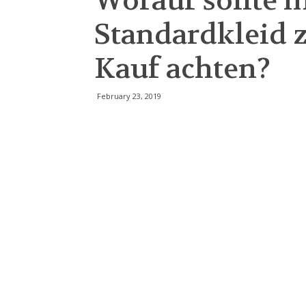
Worauf sollte 
Standardkleid
Kauf achten?
February 23, 2019