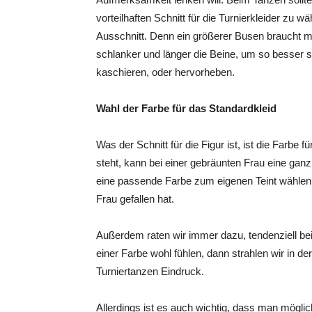
vorteilhaften Schnitt für die Turnierkleider zu w
Ausschnitt. Denn ein größerer Busen braucht m
schlanker und länger die Beine, um so besser s
kaschieren, oder hervorheben.
Wahl der Farbe für das Standardkleid
Was der Schnitt für die Figur ist, ist die Farbe 
steht, kann bei einer gebräunten Frau eine ga
eine passende Farbe zum eigenen Teint wählen, 
Frau gefallen hat.
Außerdem raten wir immer dazu, tendenziell bei
einer Farbe wohl fühlen, dann strahlen wir in 
Turniertanzen Eindruck.
Allerdings ist es auch wichtig, dass man möglich