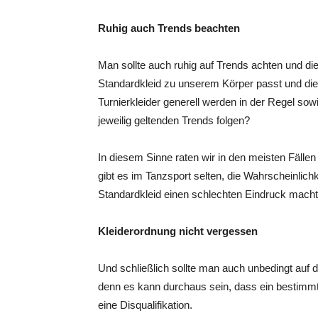
Ruhig auch Trends beachten
Man sollte auch ruhig auf Trends achten und die
Standardkleid zu unserem Körper passt und die F
Turnierkleider generell werden in der Regel sow
jeweilig geltenden Trends folgen?
In diesem Sinne raten wir in den meisten Fälle
gibt es im Tanzsport selten, die Wahrscheinlic
Standardkleid einen schlechten Eindruck macht
Kleiderordnung nicht vergessen
Und schließlich sollte man auch unbedingt auf 
denn es kann durchaus sein, dass ein bestimmte
eine Disqualifikation.