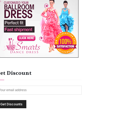
et Discount