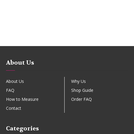
About Us
About Us
Why Us
FAQ
Shop Guide
How to Measure
Order FAQ
Contact
Categories