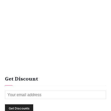
Get Discount