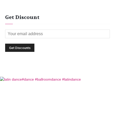
Get Discount