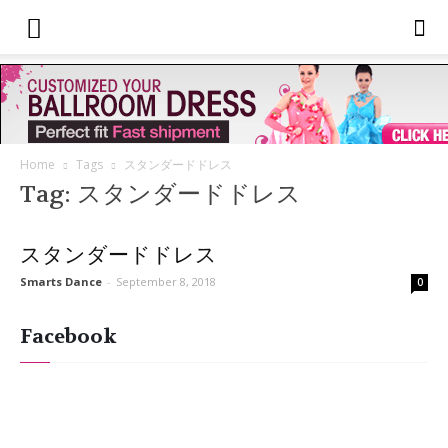
Home
Tags
スタンダードドレス
Tag: スタンダードドレス
スタンダードドレス
Smarts Dance
-
September 8, 2018
0
Facebook