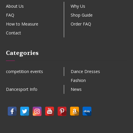
About Us
Why Us
FAQ
Shop Guide
How to Measure
Order FAQ
Contact
Categories
competition events
Dance Dresses
Fashion
Dancesport Info
News